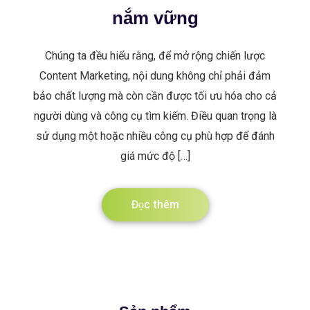
nắm vững
Chúng ta đều hiểu rằng, để mở rộng chiến lược
Content Marketing, nội dung không chỉ phải đảm
bảo chất lượng mà còn cần được tối ưu hóa cho cả
người dùng và công cụ tìm kiếm. Điều quan trọng là
sử dụng một hoặc nhiều công cụ phù hợp để đánh
giá mức độ […]
Đọc thêm