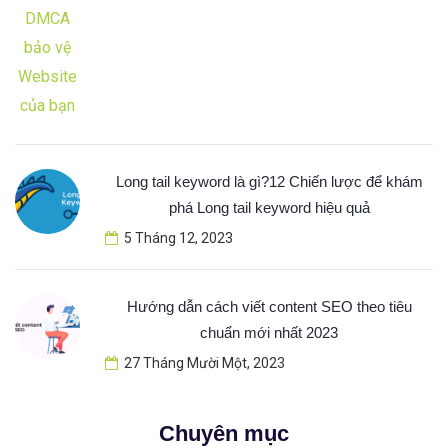
Long tail keyword là gì?12 Chiến lược để khám
phá Long tail keyword hiệu quả
5 Tháng 12, 2023
Hướng dẫn cách viết content SEO theo tiêu
chuẩn mới nhất 2023
27 Tháng Mười Một, 2023
Chuyên mục