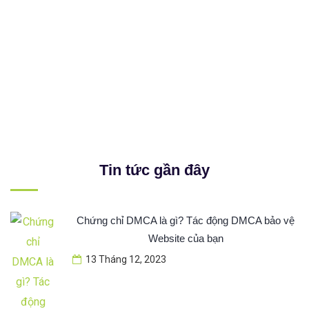
Tin tức gần đây
Chứng chỉ DMCA là gì? Tác động DMCA bảo vệ
Website của bạn
13 Tháng 12, 2023