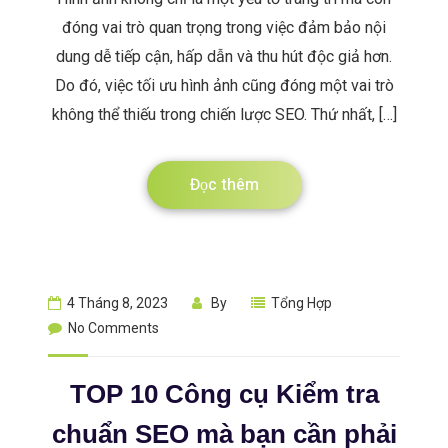
đóng vai trò quan trọng trong việc đảm bảo nội
dung dễ tiếp cận, hấp dẫn và thu hút độc giả hơn.
Do đó, việc tối ưu hình ảnh cũng đóng một vai trò
không thể thiếu trong chiến lược SEO. Thứ nhất, […]
Đọc thêm
4 Tháng 8, 2023
By
Tổng Hợp
No Comments
TOP 10 Công cụ Kiểm tra
chuẩn SEO mà bạn cần phải