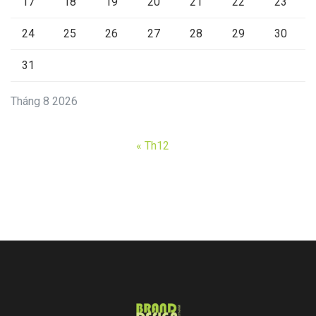
17
18
19
20
21
22
23
24
25
26
27
28
29
30
31
Tháng 8 2026
« Th12