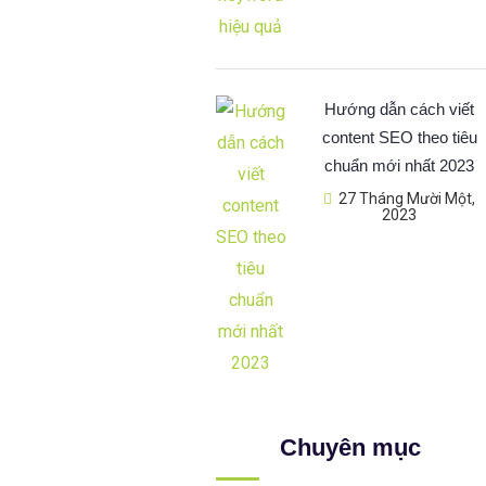
Hướng dẫn cách viết
content SEO theo tiêu
chuẩn mới nhất 2023
27 Tháng Mười Một,
2023
Chuyên mục