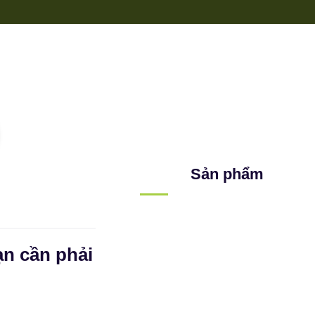
Sản phẩm
n cần phải