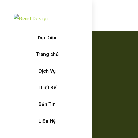
Đại Diện
Trang chủ
Dịch Vụ
Thiết Kế
Bản Tin
Liên Hệ