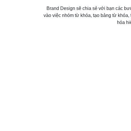
Brand Design sẽ chia sẻ với bạn các bướ
vào việc nhóm từ khóa, tạo bảng từ khóa,
hóa hi