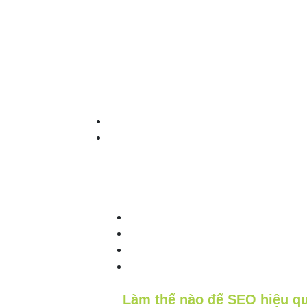
Làm thế nào để SEO hiệu qu