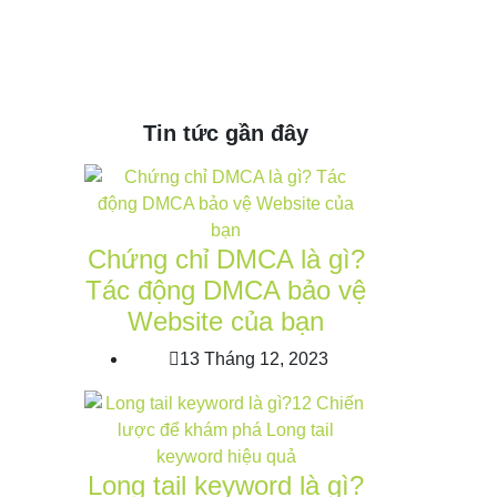
Tin tức gần đây
Chứng chỉ DMCA là gì?
Tác động DMCA bảo vệ
Website của bạn
13 Tháng 12, 2023
Long tail keyword là gì?