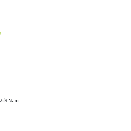
Việt Nam