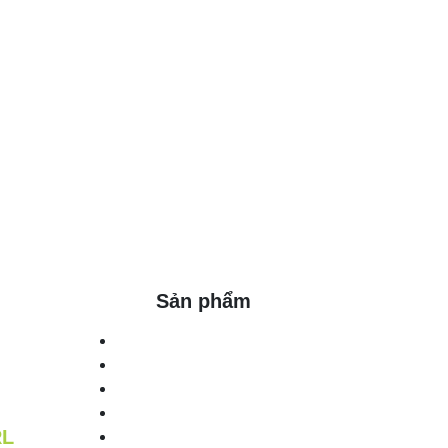
Sản phẩm
RL