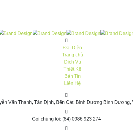
Đại Diện
Trang chủ
Dịch Vụ
Thiết Kế
Bản Tin
Liên Hệ
yễn Văn Thành, Tân Định, Bến Cát, Bình Dương
Bình Dương, 
Gọi chúng tôi:
(84) 0986 923 274