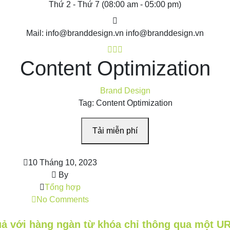
Thứ 2 - Thứ 7
(08:00 am - 05:00 pm)
Mail: info@branddesign.vn
info@branddesign.vn
Content Optimization
Brand Design
Tag: Content Optimization
Tải miễn phí
10 Tháng 10, 2023
By
Tổng hợp
No Comments
ả với hàng ngàn từ khóa chỉ thông qua một U