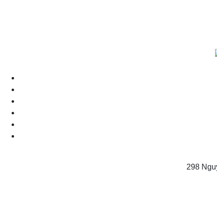
298 Ngu