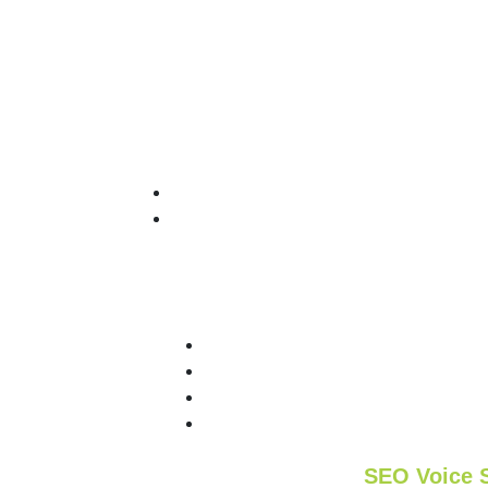
SEO Voice S