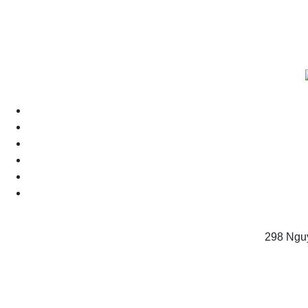
298 Ngu