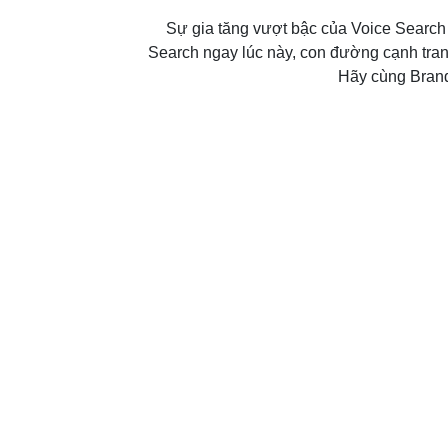
Sự gia tăng vượt bậc của Voice Search
Search ngay lúc này, con đường cạnh tran
Hãy cùng Brand