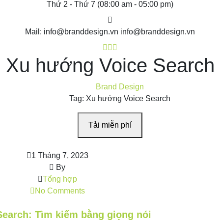
Thứ 2 - Thứ 7
(08:00 am - 05:00 pm)
Mail: info@branddesign.vn
info@branddesign.vn
Xu hướng Voice Search
Brand Design
Tag: Xu hướng Voice Search
Tải miễn phí
1 Tháng 7, 2023
By
Tổng hợp
No Comments
earch: Tìm kiếm bằng giọng nói