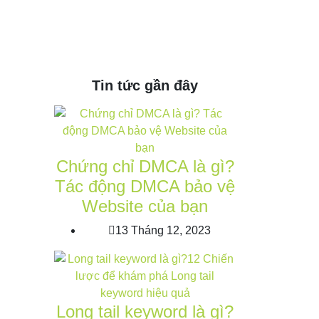
Tin tức gần đây
Chứng chỉ DMCA là gì?
Tác động DMCA bảo vệ
Website của bạn
13 Tháng 12, 2023
Long tail keyword là gì?