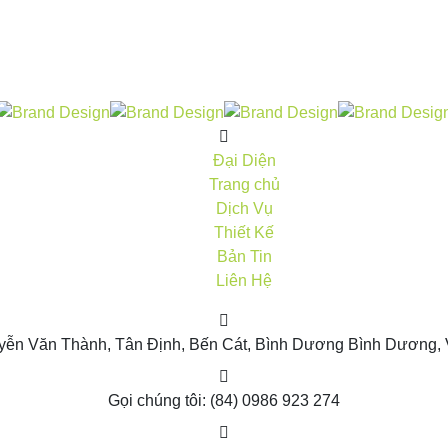
Đại Diện
Trang chủ
Dịch Vụ
Thiết Kế
Bản Tin
Liên Hệ
yễn Văn Thành, Tân Định, Bến Cát, Bình Dương
Bình Dương, 
Gọi chúng tôi:
(84) 0986 923 274