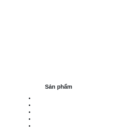
Sản phẩm