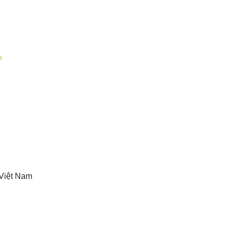
Việt Nam