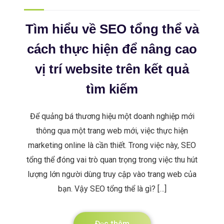
Tìm hiểu về SEO tổng thể và
cách thực hiện để nâng cao
vị trí website trên kết quả
tìm kiếm
Để quảng bá thương hiệu một doanh nghiệp mới
thông qua một trang web mới, việc thực hiện
marketing online là cần thiết. Trong việc này, SEO
tổng thể đóng vai trò quan trọng trong việc thu hút
lượng lớn người dùng truy cập vào trang web của
bạn. Vậy SEO tổng thể là gì? […]
Đọc thêm