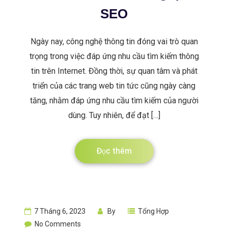
SEO
Ngày nay, công nghệ thông tin đóng vai trò quan
trọng trong việc đáp ứng nhu cầu tìm kiếm thông
tin trên Internet. Đồng thời, sự quan tâm và phát
triển của các trang web tin tức cũng ngày càng
tăng, nhằm đáp ứng nhu cầu tìm kiếm của người
dùng. Tuy nhiên, để đạt […]
Đọc thêm
7 Tháng 6, 2023
By
Tổng Hợp
No Comments