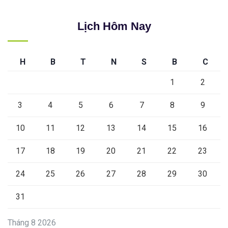
Lịch Hôm Nay
H
B
T
N
S
B
C
1
2
3
4
5
6
7
8
9
10
11
12
13
14
15
16
17
18
19
20
21
22
23
24
25
26
27
28
29
30
31
Tháng 8 2026