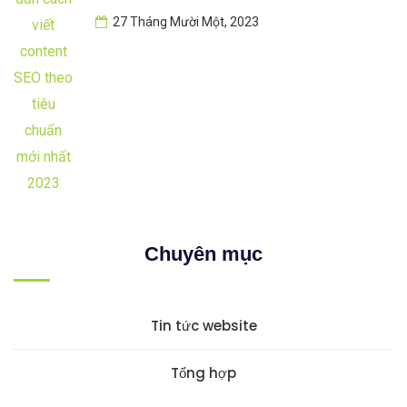
27 Tháng Mười Một, 2023
Chuyên mục
Tin tức website
Tổng hợp