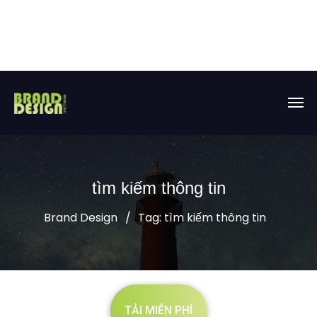
tìm kiếm thông tin
Brand Design
Tag: tìm kiếm thông tin
TẢI MIỄN PHÍ