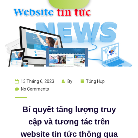
13 Tháng 6, 2023
By
Tổng Hợp
No Comments
Bí quyết tăng lượng truy
cập và tương tác trên
website tin tức thông qua