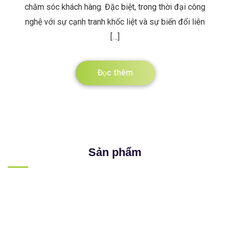
chăm sóc khách hàng. Đặc biệt, trong thời đại công
nghệ với sự cạnh tranh khốc liệt và sự biến đổi liên
[…]
Đọc thêm
Sản phẩm