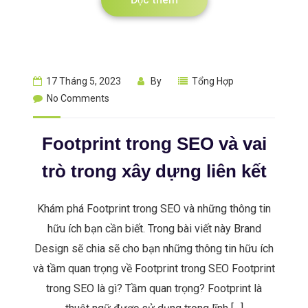
17 Tháng 5, 2023
By
Tổng Hợp
No Comments
Footprint trong SEO và vai
trò trong xây dựng liên kết
Khám phá Footprint trong SEO và những thông tin
hữu ích bạn cần biết. Trong bài viết này Brand
Design sẽ chia sẽ cho bạn những thông tin hữu ích
và tầm quan trọng về Footprint trong SEO Footprint
trong SEO là gì? Tầm quan trọng? Footprint là