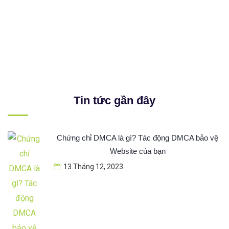
Tin tức gần đây
Chứng chỉ DMCA là gì? Tác động DMCA bảo vệ
Website của bạn
13 Tháng 12, 2023