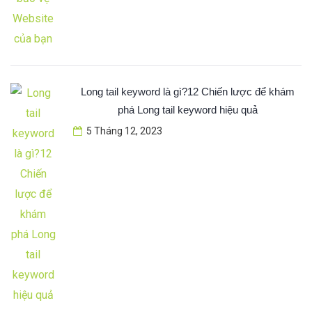
Long tail keyword là gì?12 Chiến lược để khám
phá Long tail keyword hiệu quả
5 Tháng 12, 2023