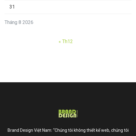
31
Tháng 8 2026
« Th12
Brand Design Việt Nam: “Chúng tôi không thiết kế web, chúng tôi