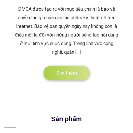
DMCA được tạo ra với mục tiêu chính là bảo vệ
quyền tác giả của các tác phẩm kỹ thuật số trên
Internet. Bảo vệ bản quyền ngày nay không còn là
điều mới lạ đối với những người sáng tạo nội dung
ở mọi lĩnh vực cuộc sống. Trong lĩnh vực công
nghệ, quản […]
Đọc thêm
Sản phẩm