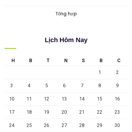
Tổng hợp
Lịch Hôm Nay
H
B
T
N
S
B
C
1
2
3
4
5
6
7
8
9
10
11
12
13
14
15
16
17
18
19
20
21
22
23
24
25
26
27
28
29
30