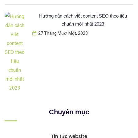
Hướng dẫn cách viết content SEO theo tiêu
chuẩn mới nhất 2023
27 Tháng Mười Một, 2023
Chuyên mục
Tin tức website