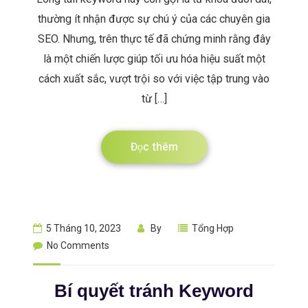
thường ít nhận được sự chú ý của các chuyên gia
SEO. Nhưng, trên thực tế đã chứng minh rằng đây
là một chiến lược giúp tối ưu hóa hiệu suất một
cách xuất sắc, vượt trội so với việc tập trung vào
từ […]
Đọc thêm
5 Tháng 10, 2023
By
Tổng Hợp
No Comments
Bí quyết tránh Keyword