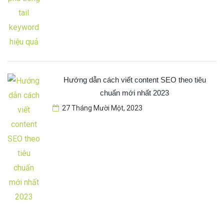
Hướng dẫn cách viết content SEO theo tiêu
chuẩn mới nhất 2023
27 Tháng Mười Một, 2023