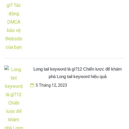
Long tail keyword là gì?12 Chiến lược để khám
phá Long tail keyword hiệu quả
5 Tháng 12, 2023