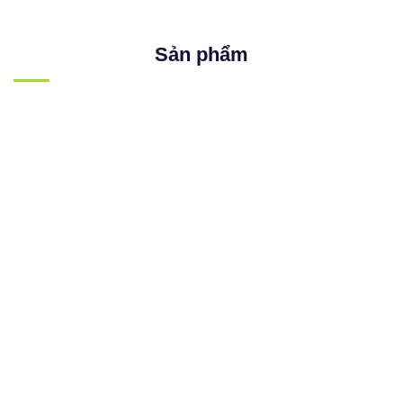
Sản phẩm