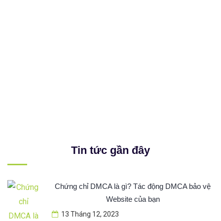
Tin tức gần đây
Chứng chỉ DMCA là gì? Tác động DMCA bảo vệ
Website của bạn
13 Tháng 12, 2023