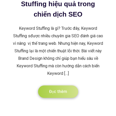
Stuffing hiệu quả trong
chiến dịch SEO
Keyword Stuffing là gì? Trước đây, Keyword
Stuffing sđược nhiều chuyên gia SEO đánh giá cao
vì nâng vị thế trang web. Nhưng hiện nay, Keyword
Stuffing lại là một chiến thuật lỗi thời. Bài viết này
Brand Design không chỉ giúp bạn hiểu sâu về
Keyword Stuffing mà còn hướng dẫn cách biến
Keyword […]
Đọc thêm