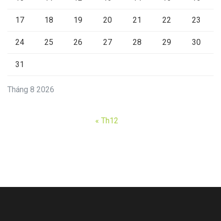
17
18
19
20
21
22
23
24
25
26
27
28
29
30
31
Tháng 8 2026
« Th12