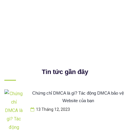
Tin tức gần đây
Chứng chỉ DMCA là gì? Tác động DMCA bảo vệ
Website của bạn
13 Tháng 12, 2023