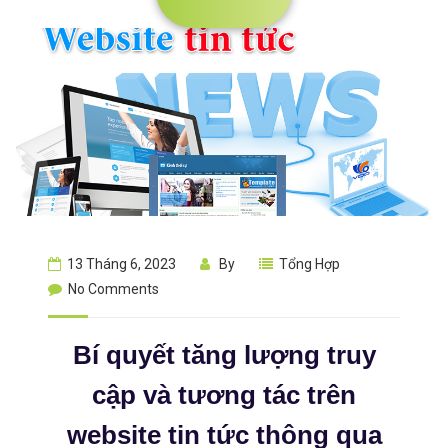
13 Tháng 6, 2023
By
Tổng Hợp
No Comments
Bí quyết tăng lượng truy
cập và tương tác trên
website tin tức thông qua