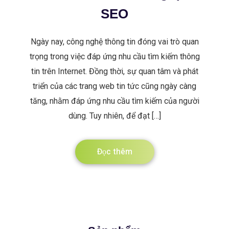
SEO
Ngày nay, công nghệ thông tin đóng vai trò quan
trọng trong việc đáp ứng nhu cầu tìm kiếm thông
tin trên Internet. Đồng thời, sự quan tâm và phát
triển của các trang web tin tức cũng ngày càng
tăng, nhằm đáp ứng nhu cầu tìm kiếm của người
dùng. Tuy nhiên, để đạt […]
Đọc thêm