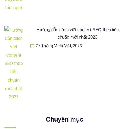
Hướng dẫn cách viết content SEO theo tiêu
chuẩn mới nhất 2023
27 Tháng Mười Một, 2023
Chuyên mục