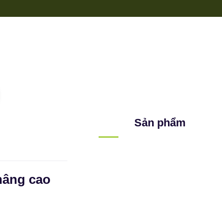
Sản phẩm
nâng cao