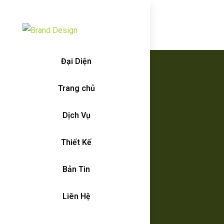
Đại Diện
Trang chủ
Dịch Vụ
Thiết Kế
Bản Tin
Liên Hệ