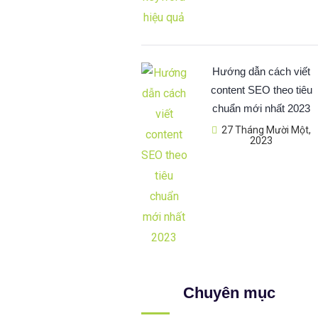
Hướng dẫn cách viết
content SEO theo tiêu
chuẩn mới nhất 2023
27 Tháng Mười Một,
2023
Chuyên mục